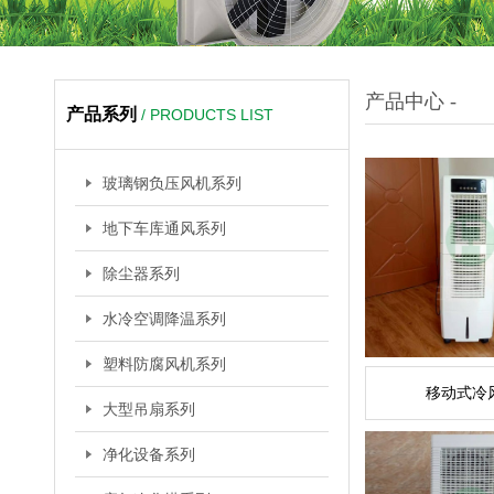
产品中心 -
产品系列
/ PRODUCTS LIST
玻璃钢负压风机系列
地下车库通风系列
除尘器系列
水冷空调降温系列
塑料防腐风机系列
移动式冷
大型吊扇系列
净化设备系列