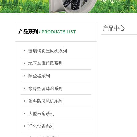
产品中心
产品系列
/ PRODUCTS LIST
玻璃钢负压风机系列
地下车库通风系列
除尘器系列
水冷空调降温系列
塑料防腐风机系列
大型吊扇系列
净化设备系列