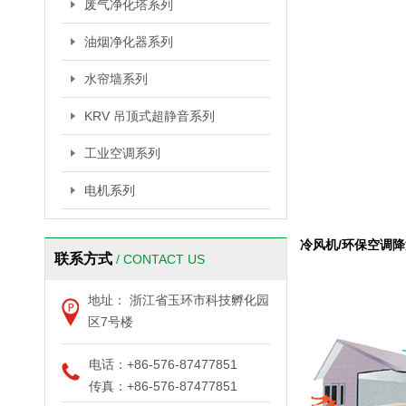
废气净化塔系列
油烟净化器系列
水帘墙系列
KRV 吊顶式超静音系列
工业空调系列
电机系列
冷风机/环保空调
联系方式
/ CONTACT US
地址： 浙江省玉环市科技孵化园
区7号楼
电话：+86-576-87477851
传真：+86-576-87477851